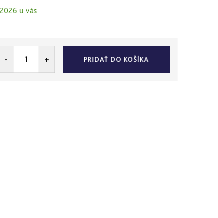
.2026
PRIDAŤ DO KOŠÍKA