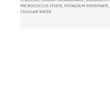
MICROCOCCUS LYSATE, POTASSIUM PHOSPHATE, C
CELLULAR WATER.