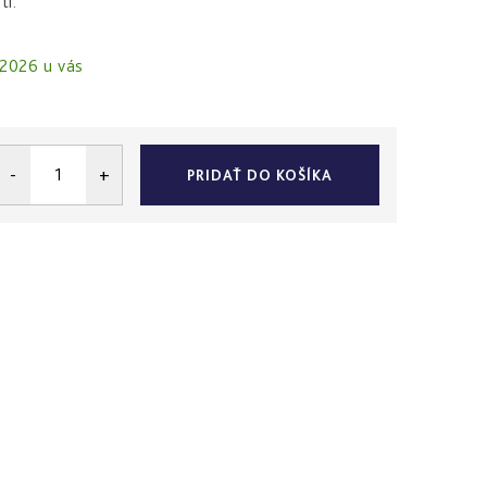
ti.
.2026
PRIDAŤ DO KOŠÍKA