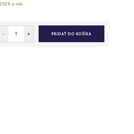
.2026
PRIDAŤ DO KOŠÍKA