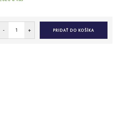
PRIDAŤ DO KOŠÍKA