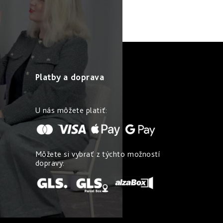
Platby a doprava
U nás môžete platiť:
Môžete si vybrať z týchto možností
dopravy: