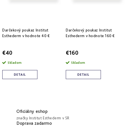
Darčekový poukaz Institut
Darčekový poukaz Institut
Esthederm v hodnote 40 €
Esthederm v hodnote 160 €
€40
€160
Skladom
Skladom
DETAIL
DETAIL
Oficiálny eshop
značky Institut Esthederm v SR
Doprava zadarmo